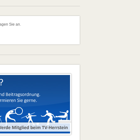
ragen Sie an.