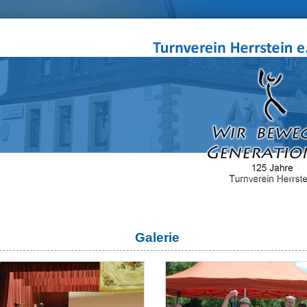
Galerie