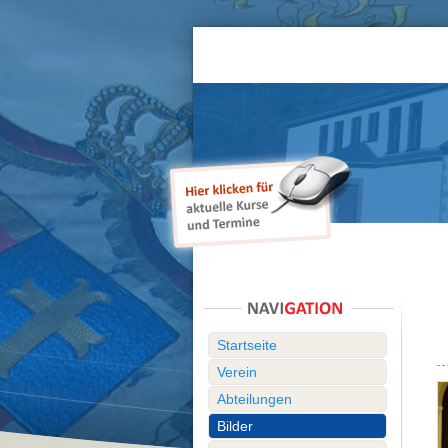
Startseite
Verein
Abteilungen
Bilder