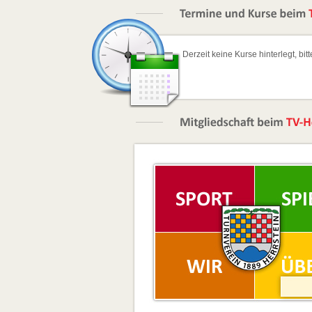
Derzeit keine Kurse hinterlegt, bit