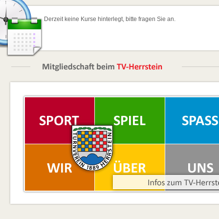
Derzeit keine Kurse hinterlegt, bitte fragen Sie an.