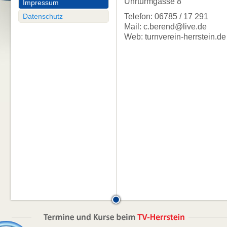
Uhrturmgasse 8
Impressum
Datenschutz
Telefon: 06785 / 17 291
Mail: c.berend@live.de
Web: turnverein-herrstein.de