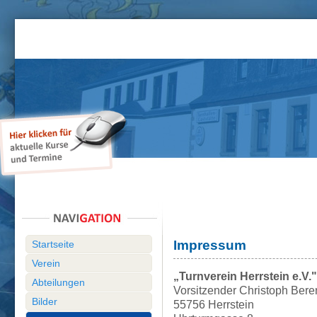
Impressum
Startseite
Verein
„Turnverein Herrstein e.V."
Abteilungen
Vorsitzender Christoph Bere
Bilder
55756 Herrstein