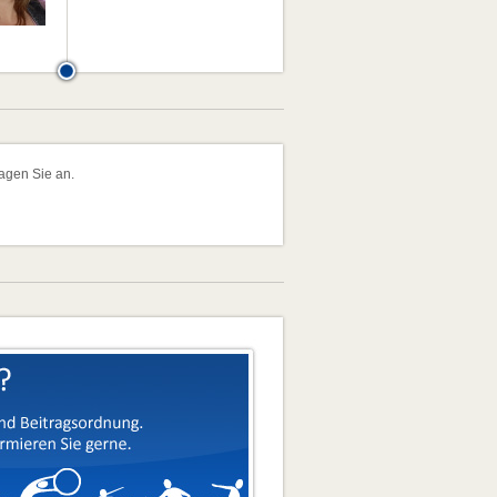
ragen Sie an.