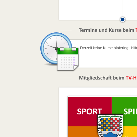
Derzeit keine Kurse hinterlegt, bit